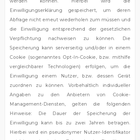
werden können. Hierbei wird die
Einwilligungserklärung gespeichert, um deren
Abfrage nicht erneut wiederholen zum müssen und
die Einwilligung entsprechend der gesetzlichen
Verpflichtung nachweisen zu können. Die
Speicherung kann serverseitig und/oder in einem
Cookie (sogenanntes Opt-In-Cookie, bzw. mithilfe
vergleichbarer Technologien) erfolgen, um die
Einwilligung einem Nutzer, bzw. dessen Gerät
zuordnen zu können. Vorbehaltlich individueller
Angaben zu den Anbietern von Cookie-
Management-Diensten, gelten die folgenden
Hinweise: Die Dauer der Speicherung der
Einwilligung kann bis zu zwei Jahren betragen.
Hierbei wird ein pseudonymer Nutzer-Identifikator