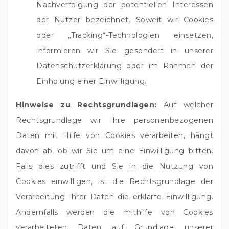
Nachverfolgung der potentiellen Interessen
der Nutzer bezeichnet. Soweit wir Cookies
oder „Tracking“-Technologien einsetzen,
informieren wir Sie gesondert in unserer
Datenschutzerklärung oder im Rahmen der
Einholung einer Einwilligung.
Hinweise zu Rechtsgrundlagen:
Auf welcher
Rechtsgrundlage wir Ihre personenbezogenen
Daten mit Hilfe von Cookies verarbeiten, hängt
davon ab, ob wir Sie um eine Einwilligung bitten.
Falls dies zutrifft und Sie in die Nutzung von
Cookies einwilligen, ist die Rechtsgrundlage der
Verarbeitung Ihrer Daten die erklärte Einwilligung.
Andernfalls werden die mithilfe von Cookies
verarbeiteten Daten auf Grundlage unserer