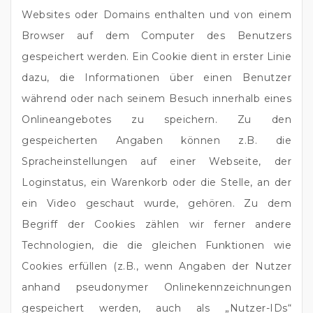
Websites oder Domains enthalten und von einem
Browser auf dem Computer des Benutzers
gespeichert werden. Ein Cookie dient in erster Linie
dazu, die Informationen über einen Benutzer
während oder nach seinem Besuch innerhalb eines
Onlineangebotes zu speichern. Zu den
gespeicherten Angaben können z.B. die
Spracheinstellungen auf einer Webseite, der
Loginstatus, ein Warenkorb oder die Stelle, an der
ein Video geschaut wurde, gehören. Zu dem
Begriff der Cookies zählen wir ferner andere
Technologien, die die gleichen Funktionen wie
Cookies erfüllen (z.B., wenn Angaben der Nutzer
anhand pseudonymer Onlinekennzeichnungen
gespeichert werden, auch als „Nutzer-IDs“