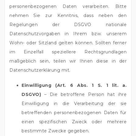
personenbezogenen Daten verarbeiten. Bitte
nehmen Sie zur Kenntnis, dass neben den
Regelungen der DSGVO nationale
Datenschutzvorgaben in Ihrem bzw. unserem
Wohn- oder Sitzland gelten können. Sollten ferner
im Einzelfall speziellere Rechtsgrundlagen
maßgeblich sein, teilen wir Ihnen diese in der
Datenschutzerklärung mit.
Einwilligung (Art. 6 Abs. 1 S. 1 lit. a.
DSGVO)
– Die betroffene Person hat ihre
Einwilligung in die Verarbeitung der sie
betreffenden personenbezogenen Daten für
einen spezifischen Zweck oder mehrere
bestimmte Zwecke gegeben.