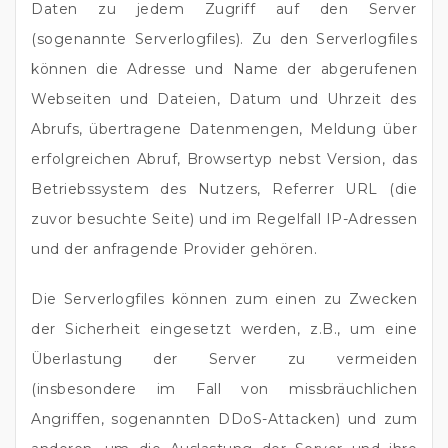
Daten zu jedem Zugriff auf den Server
(sogenannte Serverlogfiles). Zu den Serverlogfiles
können die Adresse und Name der abgerufenen
Webseiten und Dateien, Datum und Uhrzeit des
Abrufs, übertragene Datenmengen, Meldung über
erfolgreichen Abruf, Browsertyp nebst Version, das
Betriebssystem des Nutzers, Referrer URL (die
zuvor besuchte Seite) und im Regelfall IP-Adressen
und der anfragende Provider gehören.
Die Serverlogfiles können zum einen zu Zwecken
der Sicherheit eingesetzt werden, z.B., um eine
Überlastung der Server zu vermeiden
(insbesondere im Fall von missbräuchlichen
Angriffen, sogenannten DDoS-Attacken) und zum