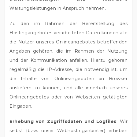
Wartungsleistungen in Anspruch nehmen.
Zu den im Rahmen der Bereitstellung des
Hostingangebotes verarbeiteten Daten können alle
die Nutzer unseres Onlineangebotes betreffenden
Angaben gehören, die im Rahmen der Nutzung
und der Kommunikation anfallen. Hierzu gehören
regelmäßig die IP-Adresse, die notwendig ist, um
die Inhalte von Onlineangeboten an Browser
ausliefern zu können, und alle innerhalb unseres
Onlineangebotes oder von Webseiten getätigten
Eingaben.
Erhebung von Zugriffsdaten und Logfiles
: Wir
selbst (bzw. unser Webhostinganbieter) erheben