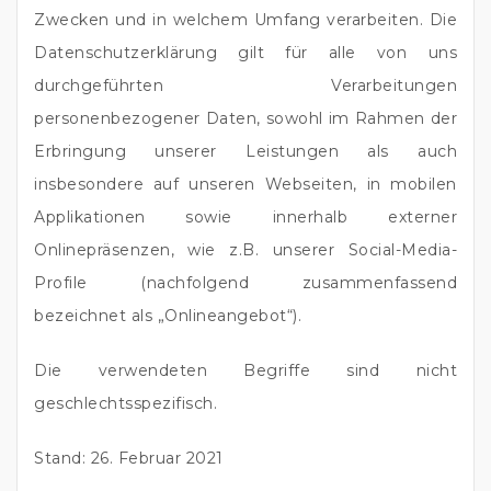
Zwecken und in welchem Umfang verarbeiten. Die
Datenschutzerklärung gilt für alle von uns
durchgeführten Verarbeitungen
personenbezogener Daten, sowohl im Rahmen der
Erbringung unserer Leistungen als auch
insbesondere auf unseren Webseiten, in mobilen
Applikationen sowie innerhalb externer
Onlinepräsenzen, wie z.B. unserer Social-Media-
Profile (nachfolgend zusammenfassend
bezeichnet als „Onlineangebot“).
Die verwendeten Begriffe sind nicht
geschlechtsspezifisch.
Stand: 26. Februar 2021