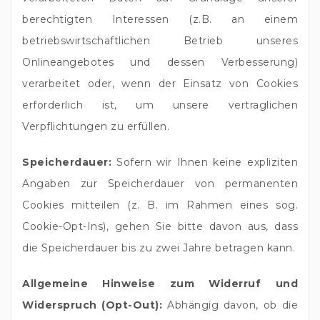
berechtigten Interessen (z.B. an einem
betriebswirtschaftlichen Betrieb unseres
Onlineangebotes und dessen Verbesserung)
verarbeitet oder, wenn der Einsatz von Cookies
erforderlich ist, um unsere vertraglichen
Verpflichtungen zu erfüllen.
Speicherdauer:
Sofern wir Ihnen keine expliziten
Angaben zur Speicherdauer von permanenten
Cookies mitteilen (z. B. im Rahmen eines sog.
Cookie-Opt-Ins), gehen Sie bitte davon aus, dass
die Speicherdauer bis zu zwei Jahre betragen kann.
Allgemeine Hinweise zum Widerruf und
Widerspruch (Opt-Out):
Abhängig davon, ob die