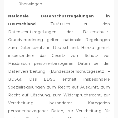
überwiegen.
Nationale Datenschutzregelungen in
Deutschland
: Zusätzlich zu den
Datenschutzregelungen der Datenschutz-
Grundverordnung gelten nationale Regelungen
zum Datenschutz in Deutschland. Hierzu gehört
insbesondere das Gesetz zum Schutz vor
Missbrauch personenbezogener Daten bei der
Datenverarbeitung (Bundesdatenschutzgesetz –
BDSG). Das BDSG enthält insbesondere
Spezialregelungen zum Recht auf Auskunft, zum
Recht auf Löschung, zum Widerspruchsrecht, zur
Verarbeitung besonderer Kategorien
personenbezogener Daten, zur Verarbeitung für