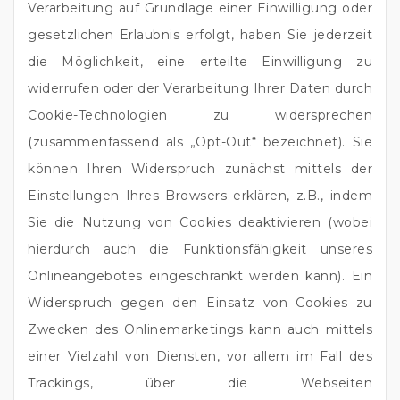
Verarbeitung auf Grundlage einer Einwilligung oder
gesetzlichen Erlaubnis erfolgt, haben Sie jederzeit
die Möglichkeit, eine erteilte Einwilligung zu
widerrufen oder der Verarbeitung Ihrer Daten durch
Cookie-Technologien zu widersprechen
(zusammenfassend als „Opt-Out“ bezeichnet). Sie
können Ihren Widerspruch zunächst mittels der
Einstellungen Ihres Browsers erklären, z.B., indem
Sie die Nutzung von Cookies deaktivieren (wobei
hierdurch auch die Funktionsfähigkeit unseres
Onlineangebotes eingeschränkt werden kann). Ein
Widerspruch gegen den Einsatz von Cookies zu
Zwecken des Onlinemarketings kann auch mittels
einer Vielzahl von Diensten, vor allem im Fall des
Trackings, über die Webseiten