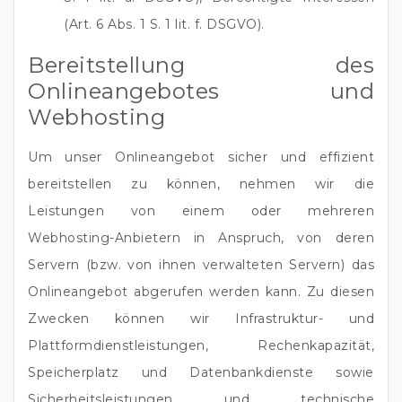
(Art. 6 Abs. 1 S. 1 lit. f. DSGVO).
Bereitstellung des
Onlineangebotes und
Webhosting
Um unser Onlineangebot sicher und effizient
bereitstellen zu können, nehmen wir die
Leistungen von einem oder mehreren
Webhosting-Anbietern in Anspruch, von deren
Servern (bzw. von ihnen verwalteten Servern) das
Onlineangebot abgerufen werden kann. Zu diesen
Zwecken können wir Infrastruktur- und
Plattformdienstleistungen, Rechenkapazität,
Speicherplatz und Datenbankdienste sowie
Sicherheitsleistungen und technische