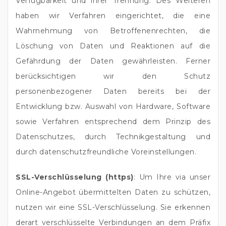
Verfügbarkeit und ihrer Trennung. Des Weiteren
haben wir Verfahren eingerichtet, die eine
Wahrnehmung von Betroffenenrechten, die
Löschung von Daten und Reaktionen auf die
Gefährdung der Daten gewährleisten. Ferner
berücksichtigen wir den Schutz
personenbezogener Daten bereits bei der
Entwicklung bzw. Auswahl von Hardware, Software
sowie Verfahren entsprechend dem Prinzip des
Datenschutzes, durch Technikgestaltung und
durch datenschutzfreundliche Voreinstellungen.
SSL-Verschlüsselung (https)
: Um Ihre via unser
Online-Angebot übermittelten Daten zu schützen,
nutzen wir eine SSL-Verschlüsselung. Sie erkennen
derart verschlüsselte Verbindungen an dem Präfix