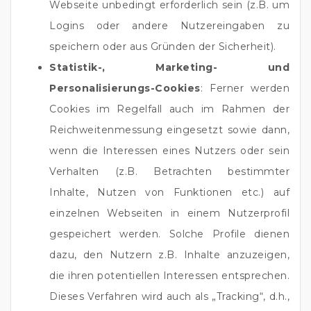
Webseite unbedingt erforderlich sein (z.B. um
Logins oder andere Nutzereingaben zu
speichern oder aus Gründen der Sicherheit).
Statistik-, Marketing- und
Personalisierungs-Cookies
: Ferner werden
Cookies im Regelfall auch im Rahmen der
Reichweitenmessung eingesetzt sowie dann,
wenn die Interessen eines Nutzers oder sein
Verhalten (z.B. Betrachten bestimmter
Inhalte, Nutzen von Funktionen etc.) auf
einzelnen Webseiten in einem Nutzerprofil
gespeichert werden. Solche Profile dienen
dazu, den Nutzern z.B. Inhalte anzuzeigen,
die ihren potentiellen Interessen entsprechen.
Dieses Verfahren wird auch als „Tracking“, d.h.,