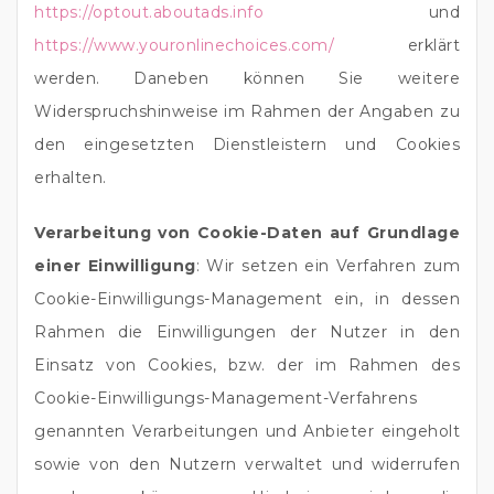
https://optout.aboutads.info
und
https://www.youronlinechoices.com/
erklärt
werden. Daneben können Sie weitere
Widerspruchshinweise im Rahmen der Angaben zu
den eingesetzten Dienstleistern und Cookies
erhalten.
Verarbeitung von Cookie-Daten auf Grundlage
einer Einwilligung
: Wir setzen ein Verfahren zum
Cookie-Einwilligungs-Management ein, in dessen
Rahmen die Einwilligungen der Nutzer in den
Einsatz von Cookies, bzw. der im Rahmen des
Cookie-Einwilligungs-Management-Verfahrens
genannten Verarbeitungen und Anbieter eingeholt
sowie von den Nutzern verwaltet und widerrufen