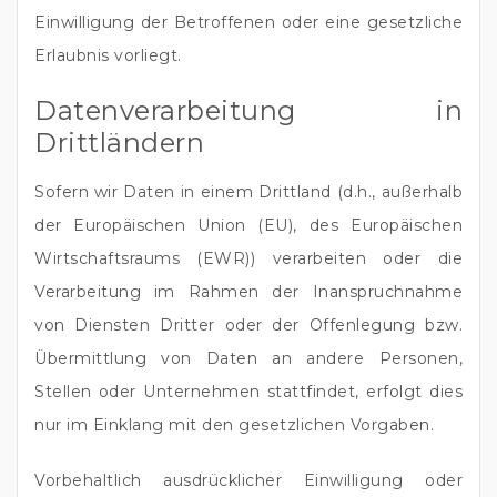
Einwilligung der Betroffenen oder eine gesetzliche
Erlaubnis vorliegt.
Datenverarbeitung in
Drittländern
Sofern wir Daten in einem Drittland (d.h., außerhalb
der Europäischen Union (EU), des Europäischen
Wirtschaftsraums (EWR)) verarbeiten oder die
Verarbeitung im Rahmen der Inanspruchnahme
von Diensten Dritter oder der Offenlegung bzw.
Übermittlung von Daten an andere Personen,
Stellen oder Unternehmen stattfindet, erfolgt dies
nur im Einklang mit den gesetzlichen Vorgaben.
Vorbehaltlich ausdrücklicher Einwilligung oder