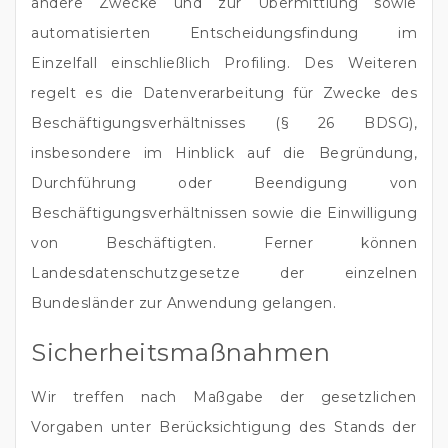
andere Zwecke und zur Übermittlung sowie
automatisierten Entscheidungsfindung im
Einzelfall einschließlich Profiling. Des Weiteren
regelt es die Datenverarbeitung für Zwecke des
Beschäftigungsverhältnisses (§ 26 BDSG),
insbesondere im Hinblick auf die Begründung,
Durchführung oder Beendigung von
Beschäftigungsverhältnissen sowie die Einwilligung
von Beschäftigten. Ferner können
Landesdatenschutzgesetze der einzelnen
Bundesländer zur Anwendung gelangen.
Sicherheitsmaßnahmen
Wir treffen nach Maßgabe der gesetzlichen
Vorgaben unter Berücksichtigung des Stands der