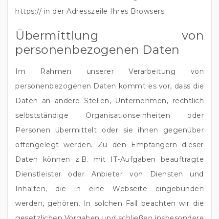
https:// in der Adresszeile Ihres Browsers.
Übermittlung von
personenbezogenen Daten
Im Rahmen unserer Verarbeitung von
personenbezogenen Daten kommt es vor, dass die
Daten an andere Stellen, Unternehmen, rechtlich
selbstständige Organisationseinheiten oder
Personen übermittelt oder sie ihnen gegenüber
offengelegt werden. Zu den Empfängern dieser
Daten können z.B. mit IT-Aufgaben beauftragte
Dienstleister oder Anbieter von Diensten und
Inhalten, die in eine Webseite eingebunden
werden, gehören. In solchen Fall beachten wir die
gesetzlichen Vorgaben und schließen insbesondere