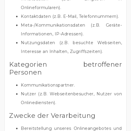
Onlineformularen).
Kontaktdaten (z.B. E-Mail, Telefonnummern).
Meta-/Kommunikationsdaten (z.B. Geräte-
Informationen, IP-Adressen).
Nutzungsdaten (z.B. besuchte Webseiten,
Interesse an Inhalten, Zugriffszeiten).
Kategorien betroffener
Personen
Kommunikationspartner.
Nutzer (z.B. Webseitenbesucher, Nutzer von
Onlinediensten).
Zwecke der Verarbeitung
Bereitstellung unseres Onlineangebotes und