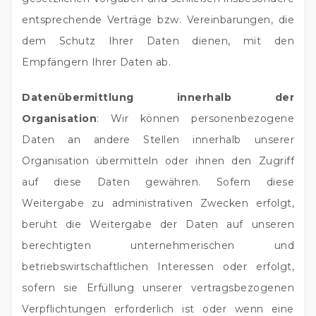
entsprechende Verträge bzw. Vereinbarungen, die
dem Schutz Ihrer Daten dienen, mit den
Empfängern Ihrer Daten ab.
Datenübermittlung innerhalb der
Organisation
: Wir können personenbezogene
Daten an andere Stellen innerhalb unserer
Organisation übermitteln oder ihnen den Zugriff
auf diese Daten gewähren. Sofern diese
Weitergabe zu administrativen Zwecken erfolgt,
beruht die Weitergabe der Daten auf unseren
berechtigten unternehmerischen und
betriebswirtschaftlichen Interessen oder erfolgt,
sofern sie Erfüllung unserer vertragsbezogenen
Verpflichtungen erforderlich ist oder wenn eine