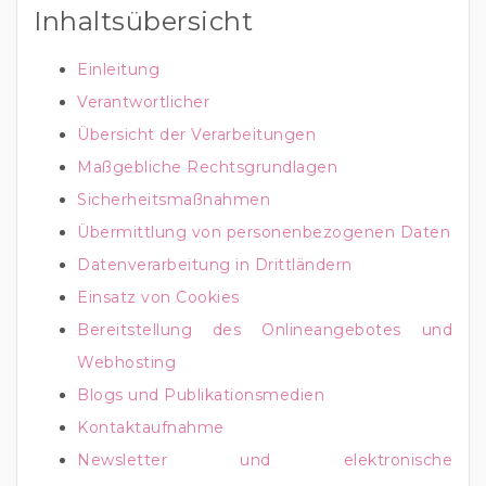
Inhaltsübersicht
Einleitung
Verantwortlicher
Übersicht der Verarbeitungen
Maßgebliche Rechtsgrundlagen
Sicherheitsmaßnahmen
Übermittlung von personenbezogenen Daten
Datenverarbeitung in Drittländern
Einsatz von Cookies
Bereitstellung des Onlineangebotes und
Webhosting
Blogs und Publikationsmedien
Kontaktaufnahme
Newsletter und elektronische