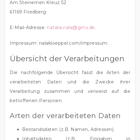
Am Steinernen Kreuz 52
61169 Friedberg
E-Mail-Adresse:
natalia.nala@gmx.de
.
Impressum: nalakloeppel.com/impressum.
Übersicht der Verarbeitungen
Die nachfolgende Übersicht fasst die Arten der
verarbeiteten Daten und die Zwecke ihrer
Verarbeitung zusammen und verweist auf die
betroffenen Personen.
Arten der verarbeiteten Daten
Bestandsdaten (z.B. Namen, Adressen).
Inhaltsdaten (z.B. Eingaben in