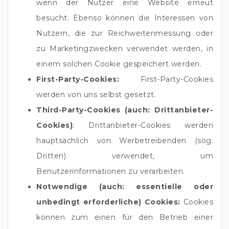
wenn der Nutzer eine Website erneut
besucht. Ebenso können die Interessen von
Nutzern, die zur Reichweitenmessung oder
zu Marketingzwecken verwendet werden, in
einem solchen Cookie gespeichert werden.
First-Party-Cookies:
First-Party-Cookies
werden von uns selbst gesetzt.
Third-Party-Cookies (auch: Drittanbieter-
Cookies)
: Drittanbieter-Cookies werden
hauptsächlich von Werbetreibenden (sog.
Dritten) verwendet, um
Benutzerinformationen zu verarbeiten.
Notwendige (auch: essentielle oder
unbedingt erforderliche) Cookies:
Cookies
können zum einen für den Betrieb einer