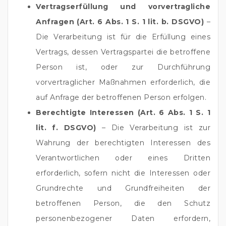
Vertragserfüllung und vorvertragliche
Anfragen (Art. 6 Abs. 1 S. 1 lit. b. DSGVO)
–
Die Verarbeitung ist für die Erfüllung eines
Vertrags, dessen Vertragspartei die betroffene
Person ist, oder zur Durchführung
vorvertraglicher Maßnahmen erforderlich, die
auf Anfrage der betroffenen Person erfolgen.
Berechtigte Interessen (Art. 6 Abs. 1 S. 1
lit. f. DSGVO)
– Die Verarbeitung ist zur
Wahrung der berechtigten Interessen des
Verantwortlichen oder eines Dritten
erforderlich, sofern nicht die Interessen oder
Grundrechte und Grundfreiheiten der
betroffenen Person, die den Schutz
personenbezogener Daten erfordern,