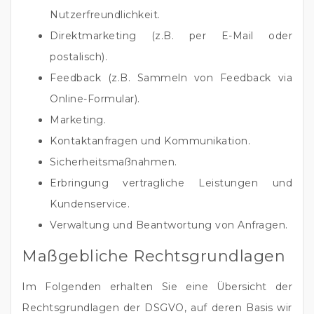
Nutzerfreundlichkeit.
Direktmarketing (z.B. per E-Mail oder
postalisch).
Feedback (z.B. Sammeln von Feedback via
Online-Formular).
Marketing.
Kontaktanfragen und Kommunikation.
Sicherheitsmaßnahmen.
Erbringung vertragliche Leistungen und
Kundenservice.
Verwaltung und Beantwortung von Anfragen.
Maßgebliche Rechtsgrundlagen
Im Folgenden erhalten Sie eine Übersicht der
Rechtsgrundlagen der DSGVO, auf deren Basis wir