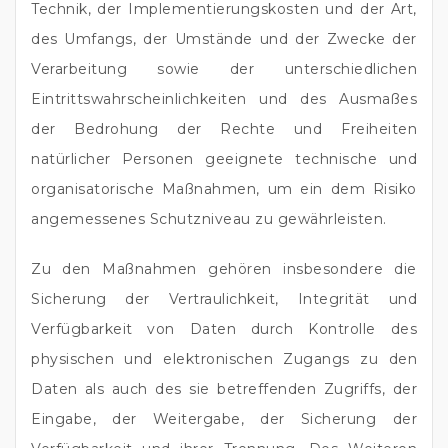
Technik, der Implementierungskosten und der Art,
des Umfangs, der Umstände und der Zwecke der
Verarbeitung sowie der unterschiedlichen
Eintrittswahrscheinlichkeiten und des Ausmaßes
der Bedrohung der Rechte und Freiheiten
natürlicher Personen geeignete technische und
organisatorische Maßnahmen, um ein dem Risiko
angemessenes Schutzniveau zu gewährleisten.
Zu den Maßnahmen gehören insbesondere die
Sicherung der Vertraulichkeit, Integrität und
Verfügbarkeit von Daten durch Kontrolle des
physischen und elektronischen Zugangs zu den
Daten als auch des sie betreffenden Zugriffs, der
Eingabe, der Weitergabe, der Sicherung der