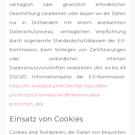
vertraglich oder gesetzlich erforderlicher
Übermittlung verarbeiten oder lassen wir die Daten
nur in Drittländern mit einem anerkannten
Datenschutzniveau, vertraglichen Verpflichtung
durch sogenannte Standardschutzklauseln der EU-
Kommission, beim Vorliegen von Zertifizierungen
oder verbindlicher internen
Datenschutzvorschriften verarbeiten (Art. 44 bis 49
DSGVO, Informationsseite der EU-Kommission:
https://ec.europa.eu/info/law/law-topic/data-
protection/international-dimension-data-
protection_de
).
Einsatz von Cookies
Cookies sind Textdateien, die Daten von besuchten