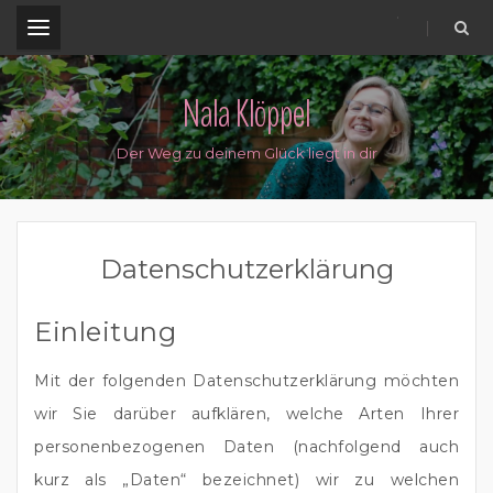
.
Nala Klöppel
Der Weg zu deinem Glück liegt in dir
Datenschutzerklärung
Einleitung
Mit der folgenden Datenschutzerklärung möchten
wir Sie darüber aufklären, welche Arten Ihrer
personenbezogenen Daten (nachfolgend auch
kurz als „Daten“ bezeichnet) wir zu welchen