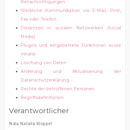
Benachrichtigungen
Werbliche Kommunikation via E-Mail, Post,
Fax oder Telefon
Präsenzen in sozialen Netzwerken (Social
Media)
Plugins und eingebettete Funktionen sowie
Inhalte
Löschung von Daten
Änderung und Aktualisierung der
Datenschutzerklärung
Rechte der betroffenen Personen
Begriffsdefinitionen
Verantwortlicher
Nala Natalia Klöppel