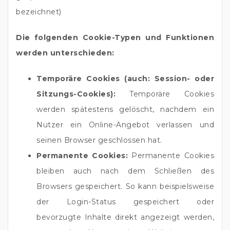
bezeichnet)
Die folgenden Cookie-Typen und Funktionen
werden unterschieden:
Temporäre Cookies (auch: Session- oder
Sitzungs-Cookies):
Temporäre Cookies
werden spätestens gelöscht, nachdem ein
Nutzer ein Online-Angebot verlassen und
seinen Browser geschlossen hat.
Permanente Cookies:
Permanente Cookies
bleiben auch nach dem Schließen des
Browsers gespeichert. So kann beispielsweise
der Login-Status gespeichert oder
bevorzugte Inhalte direkt angezeigt werden,