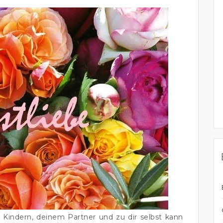
n Kindern, deinem Partner und zu dir selbst kann