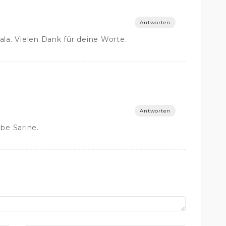
Antworten
ala. Vielen Dank für deine Worte.
Antworten
ebe Sarine.