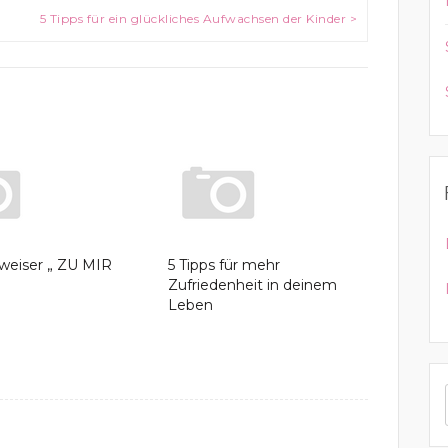
5 Tipps für ein glückliches Aufwachsen der Kinder >
eiser „ ZU MIR
5 Tipps für mehr
Zufriedenheit in deinem
Leben