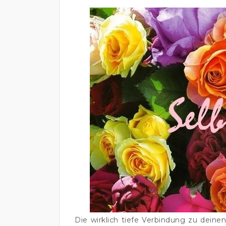
Die wirklich tiefe Verbindung zu deine