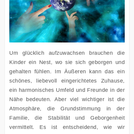
Um glücklich aufzuwachsen brauchen die 
Kinder ein Nest, wo sie sich geborgen und 
gehalten fühlen. Im Äußeren kann das ein 
schönes, liebevoll eingerichtetes Zuhause, 
ein harmonisches Umfeld und Freunde in der 
Nähe bedeuten. Aber viel wichtiger ist die 
Atmosphäre, die Grundstimmung in der 
Familie, die Stabilität und Geborgenheit 
vermittelt. Es ist entscheidend, wie wir 