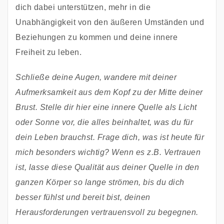
dich dabei unterstützen, mehr in die 
Unabhängigkeit von den äußeren Umständen und 
Beziehungen zu kommen und deine innere 
Freiheit zu leben. 
Schließe deine Augen, wandere mit deiner 
Aufmerksamkeit aus dem Kopf zu der Mitte deiner 
Brust. Stelle dir hier eine innere Quelle als Licht 
oder Sonne vor, die alles beinhaltet, was du für 
dein Leben brauchst. Frage dich, was ist heute für 
mich besonders wichtig? Wenn es z.B. Vertrauen 
ist, lasse diese Qualität aus deiner Quelle in den 
ganzen Körper so lange strömen, bis du dich 
besser fühlst und bereit bist, deinen 
Herausforderungen vertrauensvoll zu begegnen. 