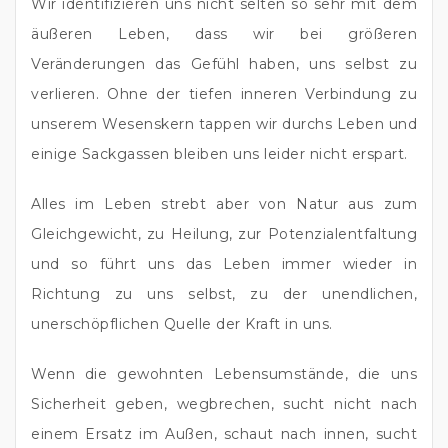
Wir identifizieren uns nicht selten so sehr mit dem 
äußeren Leben, dass wir bei größeren 
Veränderungen das Gefühl haben, uns selbst zu 
verlieren. Ohne der tiefen inneren Verbindung zu 
unserem Wesenskern tappen wir durchs Leben und 
einige Sackgassen bleiben uns leider nicht erspart.
Alles im Leben strebt aber von Natur aus zum 
Gleichgewicht, zu Heilung, zur Potenzialentfaltung 
und so führt uns das Leben immer wieder in 
Richtung zu uns selbst, zu der unendlichen, 
unerschöpflichen Quelle der Kraft in uns.
Wenn die gewohnten Lebensumstände, die uns 
Sicherheit geben, wegbrechen, sucht nicht nach 
einem Ersatz im Außen, schaut nach innen, sucht 