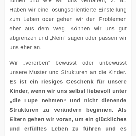
fühlen und wie wir uns verhalten, z. B.: 
Haben wir eine lösungsorientierte Einstellung 
zum Leben oder gehen wir den Problemen 
eher aus dem Weg. Können wir uns gut 
abgrenzen und „Nein“ sagen oder passen wir 
uns eher an. 
Wir „vererben“ bewusst oder unbewusst 
unsere Muster und Strukturen an die Kinder. 
Es ist ein riesiges Geschenk für unsere 
Kinder, wenn wir uns selbst liebevoll unter 
„die Lupe nehmen“ und nicht dienende 
Strukturen zu verändern beginnen. Als 
Eltern gehen wir voran, um ein glückliches 
und erfülltes Leben zu führen und es 