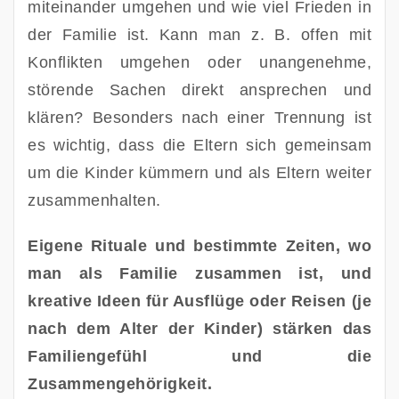
miteinander umgehen und wie viel Frieden in 
der Familie ist. Kann man z. B. offen mit 
Konflikten umgehen oder unangenehme, 
störende Sachen direkt ansprechen und 
klären? Besonders nach einer Trennung ist 
es wichtig, dass die Eltern sich gemeinsam 
um die Kinder kümmern und als Eltern weiter 
zusammenhalten. 
Eigene Rituale und bestimmte Zeiten, wo 
man als Familie zusammen ist, und 
kreative Ideen für Ausflüge oder Reisen (je 
nach dem Alter der Kinder) stärken das 
Familiengefühl und die 
Zusammengehörigkeit. 