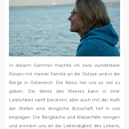
In diesem Sommer machte ich zwei wunderbare 
Reisen mit meiner Familie an die Ostsee und in die 
Berge in Österreich. Die Natur hat uns so viel zu 
geben. Die Weite des Meeres kann in ihrer 
Lieblichkeit sanft berühren, aber auch mit der Kraft 
der Wellen eine dringliche Botschaft tief in uns 
einprägen. Die Bergbäche und Wasserfälle reinigen 
und erinnern uns an die Lebendigkeit des Lebens, 