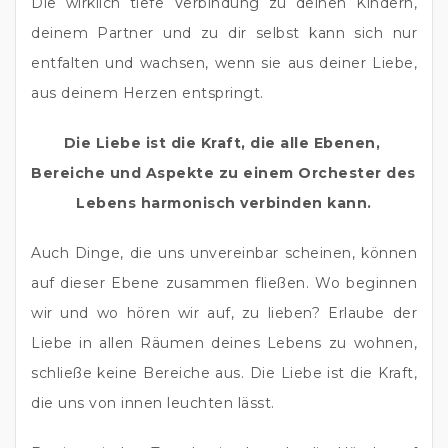
Die wirklich tiefe Verbindung zu deinen Kindern, 
deinem Partner und zu dir selbst kann sich nur 
entfalten und wachsen, wenn sie aus deiner Liebe, 
aus deinem Herzen entspringt.
Die Liebe ist die Kraft, die alle Ebenen, 
Bereiche und Aspekte zu einem Orchester des 
Lebens harmonisch verbinden kann.
Auch Dinge, die uns unvereinbar scheinen, können 
auf dieser Ebene zusammen fließen. Wo beginnen 
wir und wo hören wir auf, zu lieben? Erlaube der 
Liebe in allen Räumen deines Lebens zu wohnen, 
schließe keine Bereiche aus. Die Liebe ist die Kraft, 
die uns von innen leuchten lässt.