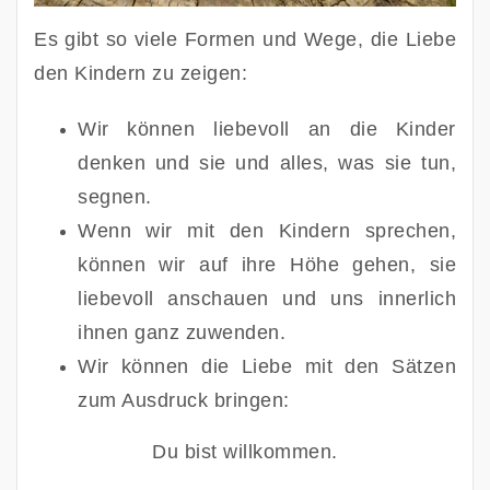
Es gibt so viele Formen und Wege, die Liebe 
den Kindern zu zeigen:
Wir können liebevoll an die Kinder 
denken und sie und alles, was sie tun, 
segnen. 
Wenn wir mit den Kindern sprechen, 
können wir auf ihre Höhe gehen, sie 
liebevoll anschauen und uns innerlich 
ihnen ganz zuwenden.
Wir können die Liebe mit den Sätzen 
zum Ausdruck bringen:
Du bist willkommen.