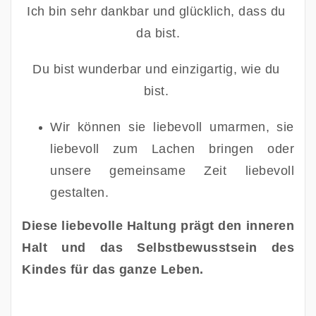
Ich bin sehr dankbar und glücklich, dass du 
da bist.
Du bist wunderbar und einzigartig, wie du 
bist. 
Wir können sie liebevoll umarmen, sie 
liebevoll zum Lachen bringen oder 
unsere gemeinsame Zeit liebevoll 
gestalten.
Diese liebevolle Haltung prägt den inneren 
Halt und das Selbstbewusstsein des 
Kindes für das ganze Leben. 