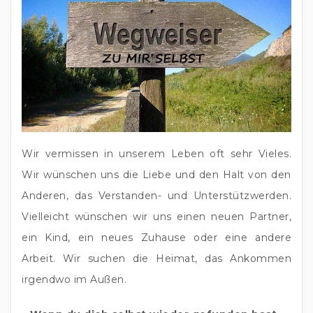
Wir vermissen in unserem Leben oft sehr Vieles. 
Wir wünschen uns die Liebe und den Halt von den 
Anderen, das Verstanden- und Unterstützwerden. 
Vielleicht wünschen wir uns einen neuen Partner, 
ein Kind, ein neues Zuhause oder eine andere 
Arbeit. Wir suchen die Heimat, das Ankommen 
irgendwo im Außen.