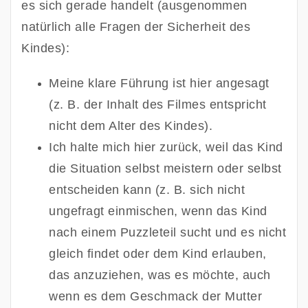
es sich gerade handelt (ausgenommen 
natürlich alle Fragen der Sicherheit des 
Kindes):
Meine klare Führung ist hier angesagt 
(z. B. der Inhalt des Filmes entspricht 
nicht dem Alter des Kindes). 
Ich halte mich hier zurück, weil das Kind 
die Situation selbst meistern oder selbst 
entscheiden kann (z. B. sich nicht 
ungefragt einmischen, wenn das Kind 
nach einem Puzzleteil sucht und es nicht 
gleich findet oder dem Kind erlauben, 
das anzuziehen, was es möchte, auch 
wenn es dem Geschmack der Mutter 