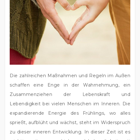
Die zahlreichen Maßnahmen und Regeln im Außen 
schaffen eine Enge in der Wahrnehmung, ein 
Zusammenziehen der Lebenskraft und 
Lebendigkeit bei vielen Menschen im Inneren. Die 
expandierende Energie des Frühlings, wo alles 
sprießt, aufblüht und wächst, steht im Widerspruch 
zu dieser inneren Entwicklung. In dieser Zeit ist es 