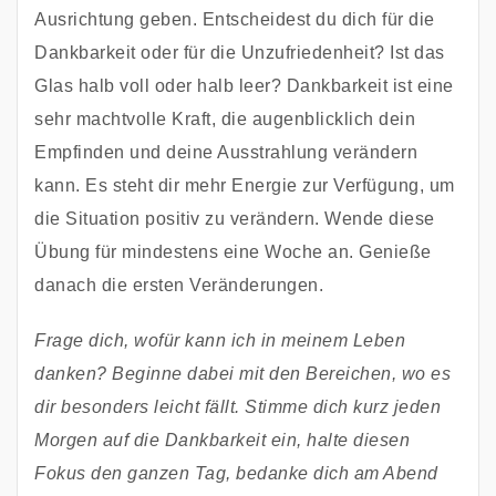
Ausrichtung geben. Entscheidest du dich für die 
Dankbarkeit oder für die Unzufriedenheit? Ist das 
Glas halb voll oder halb leer? Dankbarkeit ist eine 
sehr machtvolle Kraft, die augenblicklich dein 
Empfinden und deine Ausstrahlung verändern 
kann. Es steht dir mehr Energie zur Verfügung, um 
die Situation positiv zu verändern. Wende diese 
Übung für mindestens eine Woche an. Genieße 
danach die ersten Veränderungen. 
Frage dich, wofür kann ich in meinem Leben 
danken? Beginne dabei mit den Bereichen, wo es 
dir besonders leicht fällt. Stimme dich kurz jeden 
Morgen auf die Dankbarkeit ein, halte diesen 
Fokus den ganzen Tag, bedanke dich am Abend 