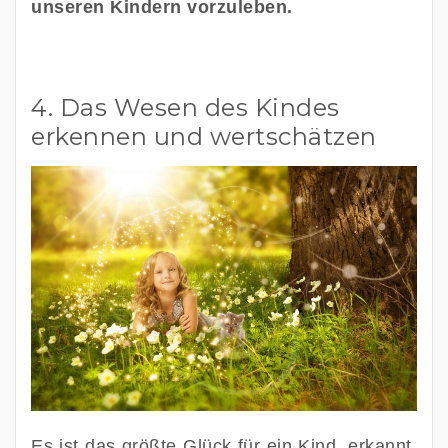
unseren Kindern vorzuleben.
4. Das Wesen des Kindes
erkennen und wertschätzen
Es ist das größte Glück für ein Kind, erkannt, 