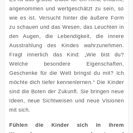
angenommen und wertgeschätzt zu sein, so 
wie es ist. Versucht hinter die äußere Form 
zu schauen und das Wesen, das Leuchten in 
den Augen, die Lebendigkeit, die innere 
Ausstrahlung des Kindes wahrzunehmen. 
Fragt innerlich das Kind: „Wie bist du? 
Welche besondere Eigenschaften, 
Geschenke für die Welt bringst du mit? Ich 
möchte dich tiefer kennenlernen.“ Die Kinder 
sind die Boten der Zukunft. Sie bringen neue 
Ideen, neue Sichtweisen und neue Visionen 
mit sich. 
Fühlen die Kinder sich in ihrem 