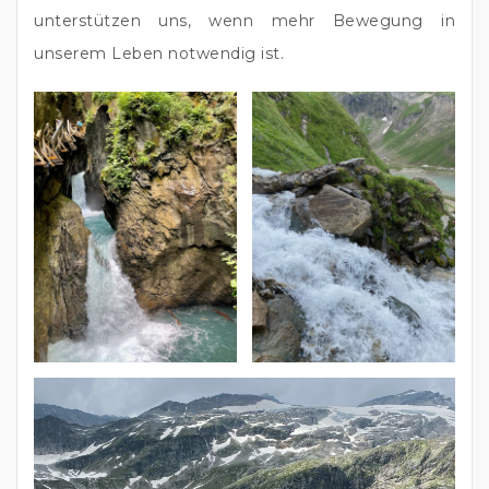
unterstützen uns, wenn mehr Bewegung in 
unserem Leben notwendig ist.