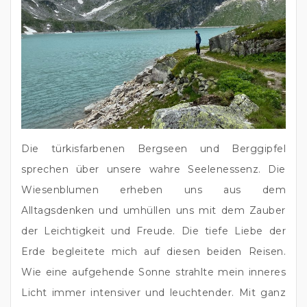
Die türkisfarbenen Bergseen und Berggipfel 
sprechen über unsere wahre Seelenessenz. Die 
Wiesenblumen erheben uns aus dem 
Alltagsdenken und umhüllen uns mit dem Zauber 
der Leichtigkeit und Freude. Die tiefe Liebe der 
Erde begleitete mich auf diesen beiden Reisen. 
Wie eine aufgehende Sonne strahlte mein inneres 
Licht immer intensiver und leuchtender. Mit ganz 