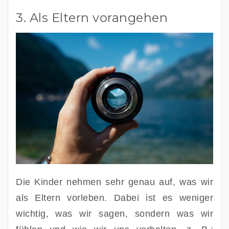
3. Als Eltern vorangehen
Die Kinder nehmen sehr genau auf, was wir 
als Eltern vorleben. Dabei ist es weniger 
wichtig, was wir sagen, sondern was wir 