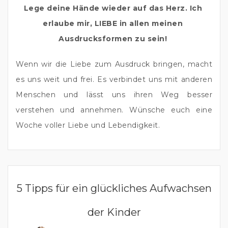
Lege deine Hände wieder auf das Herz. Ich 
erlaube mir, LIEBE in allen meinen 
Ausdrucksformen zu sein! 
Wenn wir die Liebe zum Ausdruck bringen, macht 
es uns weit und frei. Es verbindet uns mit anderen 
Menschen und lässt uns ihren Weg besser 
verstehen und annehmen. Wünsche euch eine 
Woche voller Liebe und Lebendigkeit.
ELTERNSEIN
5 Tipps für ein glückliches Aufwachsen
der Kinder