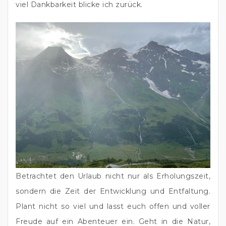
viel Dankbarkeit blicke ich zurück.
Betrachtet den Urlaub nicht nur als Erholungszeit, 
sondern die Zeit der Entwicklung und Entfaltung. 
Plant nicht so viel und lasst euch offen und voller 
Freude auf ein Abenteuer ein. Geht in die Natur, 