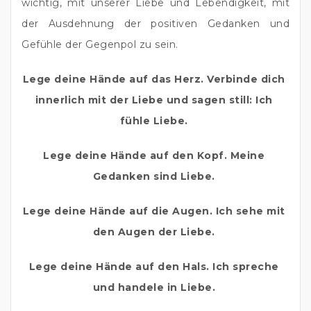
wichtig, mit unserer Liebe und Lebendigkeit, mit 
der Ausdehnung der positiven Gedanken und 
Gefühle der Gegenpol zu sein.
Lege deine Hände auf das Herz. Verbinde dich 
innerlich mit der Liebe und sagen still: Ich 
fühle Liebe.
Lege deine Hände auf den Kopf. Meine 
Gedanken sind Liebe. 
Lege deine Hände auf die Augen. Ich sehe mit 
den Augen der Liebe. 
Lege deine Hände auf den Hals. Ich spreche 
und handele in Liebe. 