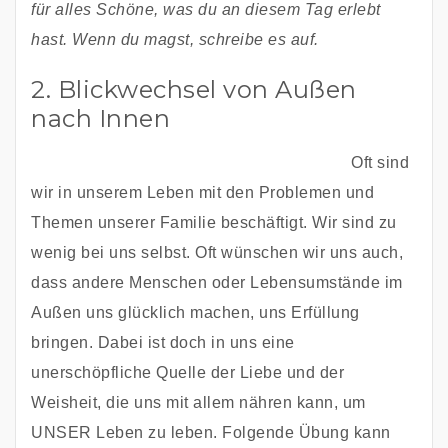
für alles Schöne, was du an diesem Tag erlebt 
hast. Wenn du magst, schreibe es auf.
2. Blickwechsel von Außen
nach Innen
Oft sind 
wir in unserem Leben mit den Problemen und 
Themen unserer Familie beschäftigt. Wir sind zu 
wenig bei uns selbst. Oft wünschen wir uns auch, 
dass andere Menschen oder Lebensumstände im 
Außen uns glücklich machen, uns Erfüllung 
bringen. Dabei ist doch in uns eine 
unerschöpfliche Quelle der Liebe und der 
Weisheit, die uns mit allem nähren kann, um 
UNSER Leben zu leben. Folgende Übung kann 