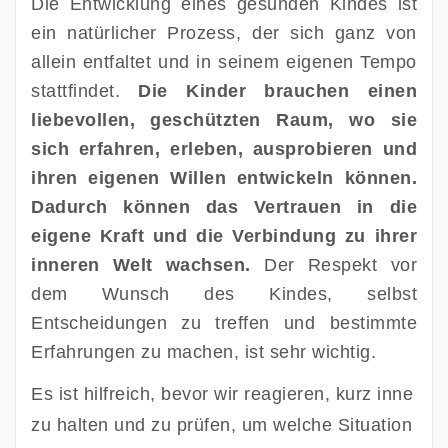
Die Entwicklung eines gesunden Kindes ist
ein natürlicher Prozess, der sich ganz von
allein entfaltet und in seinem eigenen Tempo
stattfindet.
Die Kinder brauchen einen
liebevollen, geschützten Raum, wo sie
sich erfahren, erleben, ausprobieren und
ihren eigenen Willen entwickeln können.
Dadurch können das Vertrauen in die
eigene Kraft und die Verbindung zu ihrer
inneren Welt wachsen.
Der Respekt vor
dem Wunsch des Kindes, selbst
Entscheidungen zu treffen und bestimmte
Erfahrungen zu machen, ist sehr wichtig.
Es ist hilfreich, bevor wir reagieren, kurz inne 
zu halten und zu prüfen, um welche Situation 