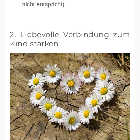
nicht entspricht).
2. Liebevolle Verbindung zum
Kind stärken