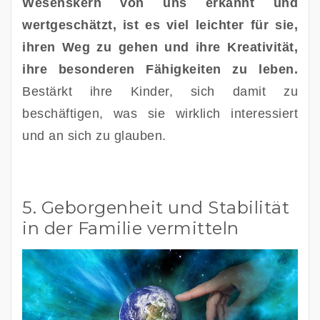
Wesenskern von uns erkannt und 
wertgeschätzt, ist es viel leichter für sie, 
ihren Weg zu gehen und ihre Kreativität, 
ihre besonderen Fähigkeiten zu leben.
Bestärkt ihre Kinder, sich damit zu 
beschäftigen, was sie wirklich interessiert 
und an sich zu glauben. 
5. Geborgenheit und Stabilität
in der Familie vermitteln