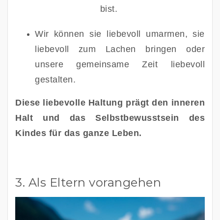
bist. 
Wir können sie liebevoll umarmen, sie 
liebevoll zum Lachen bringen oder 
unsere gemeinsame Zeit liebevoll 
gestalten.
Diese liebevolle Haltung prägt den inneren 
Halt und das Selbstbewusstsein des 
Kindes für das ganze Leben. 
3. Als Eltern vorangehen