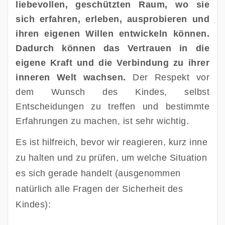
liebevollen, geschützten Raum, wo sie
sich erfahren, erleben, ausprobieren und
ihren eigenen Willen entwickeln können.
Dadurch können das Vertrauen in die
eigene Kraft und die Verbindung zu ihrer
inneren Welt wachsen.
Der Respekt vor
dem Wunsch des Kindes, selbst
Entscheidungen zu treffen und bestimmte
Erfahrungen zu machen, ist sehr wichtig.
Es ist hilfreich, bevor wir reagieren, kurz inne 
zu halten und zu prüfen, um welche Situation 
es sich gerade handelt (ausgenommen 
natürlich alle Fragen der Sicherheit des 
Kindes):