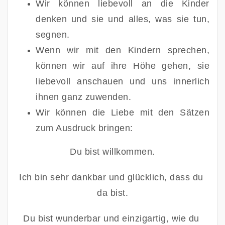
Wir können liebevoll an die Kinder 
denken und sie und alles, was sie tun, 
segnen. 
Wenn wir mit den Kindern sprechen, 
können wir auf ihre Höhe gehen, sie 
liebevoll anschauen und uns innerlich 
ihnen ganz zuwenden.
Wir können die Liebe mit den Sätzen 
zum Ausdruck bringen:
Du bist willkommen.
Ich bin sehr dankbar und glücklich, dass du 
da bist.
Du bist wunderbar und einzigartig, wie du 