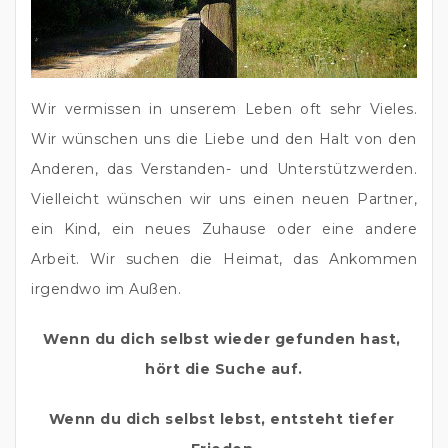
Wir vermissen in unserem Leben oft sehr Vieles. 
Wir wünschen uns die Liebe und den Halt von den 
Anderen, das Verstanden- und Unterstützwerden. 
Vielleicht wünschen wir uns einen neuen Partner, 
ein Kind, ein neues Zuhause oder eine andere 
Arbeit. Wir suchen die Heimat, das Ankommen 
irgendwo im Außen.
Wenn du dich selbst wieder gefunden hast, 
hört die Suche auf.
Wenn du dich selbst lebst, entsteht tiefer 