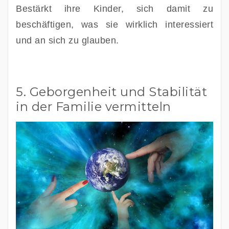
Bestärkt ihre Kinder, sich damit zu 
beschäftigen, was sie wirklich interessiert 
und an sich zu glauben. 
5. Geborgenheit und Stabilität
in der Familie vermitteln