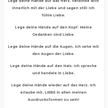
Lege deine Hände auf das Herz. Verbinde dich 
innerlich mit der Liebe und sagen still: Ich 
fühle Liebe.
Lege deine Hände auf den Kopf. Meine 
Gedanken sind Liebe. 
Lege deine Hände auf die Augen. Ich sehe mit 
den Augen der Liebe. 
Lege deine Hände auf den Hals. Ich spreche 
und handele in Liebe. 
Lege deine Hände wieder auf das Herz. Ich 
erlaube mir, LIEBE in allen meinen 
Ausdrucksformen zu sein! 