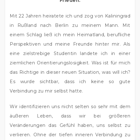
Frieden.
Mit 22 Jahren heiratete ich und zog von Kaliningrad 
in Rußland nach Berlin zu meinem Mann. Mit 
einem Schlag ließ ich mein Heimatland, berufliche 
Perspektiven und meine Freunde hinter mir. Als 
eine zielstrebige Studentin landete ich in einer 
ziemlichen Orientierungslosigkeit. Was ist für mich 
das Richtige in dieser neuen Situation, was will ich? 
Es wurde sichtbar, dass ich keine so gute 
Verbindung zu mir selbst hatte.
Wir identifizieren uns nicht selten so sehr mit dem 
äußeren Leben, dass wir bei größeren 
Veränderungen das Gefühl haben, uns selbst zu 
verlieren. Ohne der tiefen inneren Verbindung zu 