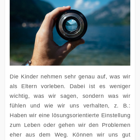
Die Kinder nehmen sehr genau auf, was wir 
als Eltern vorleben. Dabei ist es weniger 
wichtig, was wir sagen, sondern was wir 
fühlen und wie wir uns verhalten, z. B.: 
Haben wir eine lösungsorientierte Einstellung 
zum Leben oder gehen wir den Problemen 
eher aus dem Weg. Können wir uns gut 