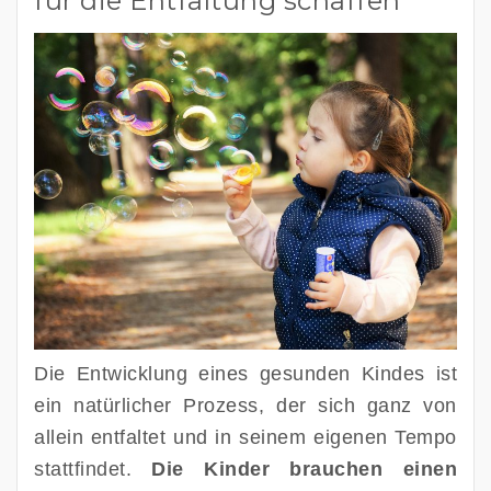
für die Entfaltung schaffen
Die Entwicklung eines gesunden Kindes ist
ein natürlicher Prozess, der sich ganz von
allein entfaltet und in seinem eigenen Tempo
stattfindet.
Die Kinder brauchen einen