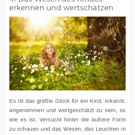
erkennen und wertschätzen
Es ist das größte Glück für ein Kind, erkannt, 
angenommen und wertgeschätzt zu sein, so 
wie es ist. Versucht hinter die äußere Form 
zu schauen und das Wesen, das Leuchten in 