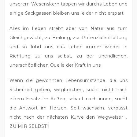
unserem Wesenskern tappen wir durchs Leben und 
einige Sackgassen bleiben uns leider nicht erspart.
Alles im Leben strebt aber von Natur aus zum 
Gleichgewicht, zu Heilung, zur Potenzialentfaltung 
und so führt uns das Leben immer wieder in 
Richtung zu uns selbst, zu der unendlichen, 
unerschöpflichen Quelle der Kraft in uns.
Wenn die gewohnten Lebensumstände, die uns 
Sicherheit geben, wegbrechen, sucht nicht nach 
einem Ersatz im Außen, schaut nach innen, sucht 
die Antwort im Herzen. Seit wachsam, verpasst 
nicht nach der nächsten Kurve den Wegweiser „ 
ZU MIR SELBST“!