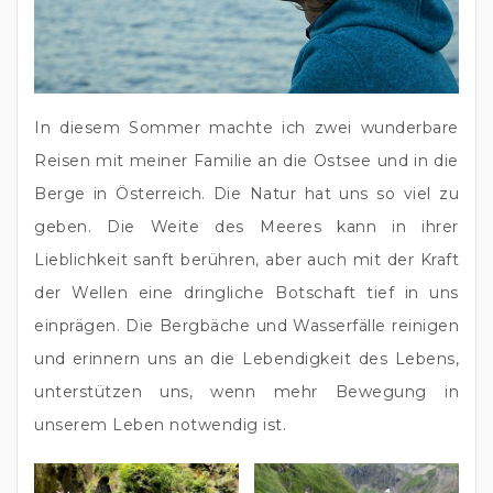
In diesem Sommer machte ich zwei wunderbare 
Reisen mit meiner Familie an die Ostsee und in die 
Berge in Österreich. Die Natur hat uns so viel zu 
geben. Die Weite des Meeres kann in ihrer 
Lieblichkeit sanft berühren, aber auch mit der Kraft 
der Wellen eine dringliche Botschaft tief in uns 
einprägen. Die Bergbäche und Wasserfälle reinigen 
und erinnern uns an die Lebendigkeit des Lebens, 
unterstützen uns, wenn mehr Bewegung in 
unserem Leben notwendig ist.