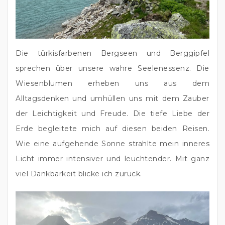
Die türkisfarbenen Bergseen und Berggipfel 
sprechen über unsere wahre Seelenessenz. Die 
Wiesenblumen erheben uns aus dem 
Alltagsdenken und umhüllen uns mit dem Zauber 
der Leichtigkeit und Freude. Die tiefe Liebe der 
Erde begleitete mich auf diesen beiden Reisen. 
Wie eine aufgehende Sonne strahlte mein inneres 
Licht immer intensiver und leuchtender. Mit ganz 
viel Dankbarkeit blicke ich zurück.