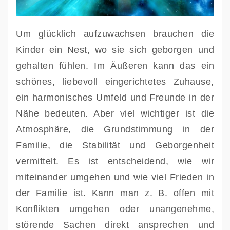
Um glücklich aufzuwachsen brauchen die 
Kinder ein Nest, wo sie sich geborgen und 
gehalten fühlen. Im Äußeren kann das ein 
schönes, liebevoll eingerichtetes Zuhause, 
ein harmonisches Umfeld und Freunde in der 
Nähe bedeuten. Aber viel wichtiger ist die 
Atmosphäre, die Grundstimmung in der 
Familie, die Stabilität und Geborgenheit 
vermittelt. Es ist entscheidend, wie wir 
miteinander umgehen und wie viel Frieden in 
der Familie ist. Kann man z. B. offen mit 
Konflikten umgehen oder unangenehme, 
störende Sachen direkt ansprechen und 