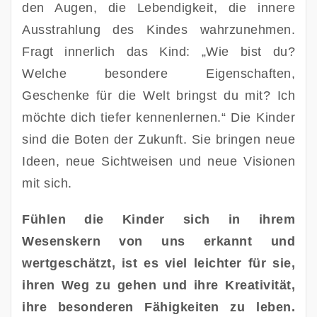
den Augen, die Lebendigkeit, die innere 
Ausstrahlung des Kindes wahrzunehmen. 
Fragt innerlich das Kind: „Wie bist du? 
Welche besondere Eigenschaften, 
Geschenke für die Welt bringst du mit? Ich 
möchte dich tiefer kennenlernen.“ Die Kinder 
sind die Boten der Zukunft. Sie bringen neue 
Ideen, neue Sichtweisen und neue Visionen 
mit sich. 
Fühlen die Kinder sich in ihrem 
Wesenskern von uns erkannt und 
wertgeschätzt, ist es viel leichter für sie, 
ihren Weg zu gehen und ihre Kreativität, 
ihre besonderen Fähigkeiten zu leben.