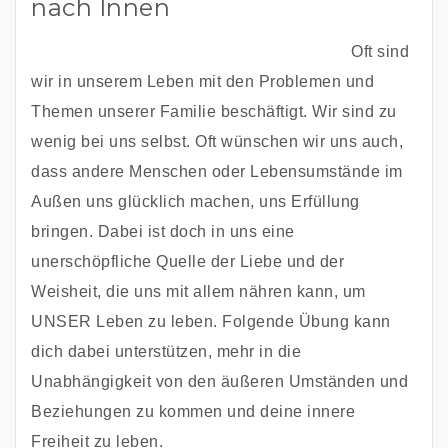
nach Innen
Oft sind 
wir in unserem Leben mit den Problemen und 
Themen unserer Familie beschäftigt. Wir sind zu 
wenig bei uns selbst. Oft wünschen wir uns auch, 
dass andere Menschen oder Lebensumstände im 
Außen uns glücklich machen, uns Erfüllung 
bringen. Dabei ist doch in uns eine 
unerschöpfliche Quelle der Liebe und der 
Weisheit, die uns mit allem nähren kann, um 
UNSER Leben zu leben. Folgende Übung kann 
dich dabei unterstützen, mehr in die 
Unabhängigkeit von den äußeren Umständen und 
Beziehungen zu kommen und deine innere 
Freiheit zu leben. 