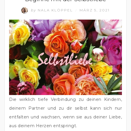
by
NALA KLÖPPEL
MÄRZ 5, 2021
/
Die wirklich tiefe Verbindung zu deinen Kindern, 
deinem Partner und zu dir selbst kann sich nur 
entfalten und wachsen, wenn sie aus deiner Liebe, 
aus deinem Herzen entspringt.