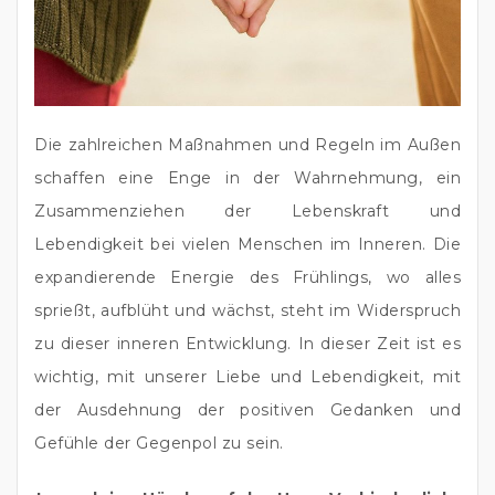
Die zahlreichen Maßnahmen und Regeln im Außen 
schaffen eine Enge in der Wahrnehmung, ein 
Zusammenziehen der Lebenskraft und 
Lebendigkeit bei vielen Menschen im Inneren. Die 
expandierende Energie des Frühlings, wo alles 
sprießt, aufblüht und wächst, steht im Widerspruch 
zu dieser inneren Entwicklung. In dieser Zeit ist es 
wichtig, mit unserer Liebe und Lebendigkeit, mit 
der Ausdehnung der positiven Gedanken und 
Gefühle der Gegenpol zu sein.