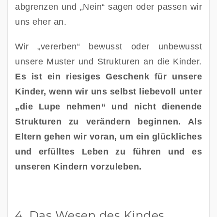
abgrenzen und „Nein“ sagen oder passen wir 
uns eher an. 
Wir „vererben“ bewusst oder unbewusst 
unsere Muster und Strukturen an die Kinder. 
Es ist ein riesiges Geschenk für unsere 
Kinder, wenn wir uns selbst liebevoll unter 
„die Lupe nehmen“ und nicht dienende 
Strukturen zu verändern beginnen. Als 
Eltern gehen wir voran, um ein glückliches 
und erfülltes Leben zu führen und es 
unseren Kindern vorzuleben.
4. Das Wesen des Kindes