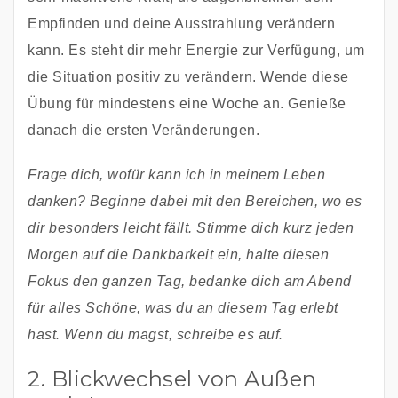
Empfinden und deine Ausstrahlung verändern 
kann. Es steht dir mehr Energie zur Verfügung, um 
die Situation positiv zu verändern. Wende diese 
Übung für mindestens eine Woche an. Genieße 
danach die ersten Veränderungen. 
Frage dich, wofür kann ich in meinem Leben 
danken? Beginne dabei mit den Bereichen, wo es 
dir besonders leicht fällt. Stimme dich kurz jeden 
Morgen auf die Dankbarkeit ein, halte diesen 
Fokus den ganzen Tag, bedanke dich am Abend 
für alles Schöne, was du an diesem Tag erlebt 
hast. Wenn du magst, schreibe es auf.
2. Blickwechsel von Außen