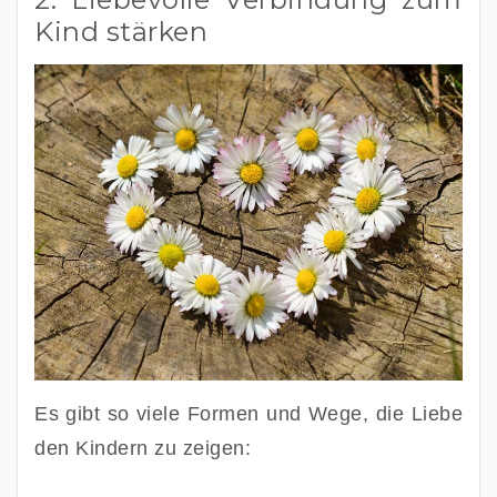
Kind stärken
Es gibt so viele Formen und Wege, die Liebe 
den Kindern zu zeigen: