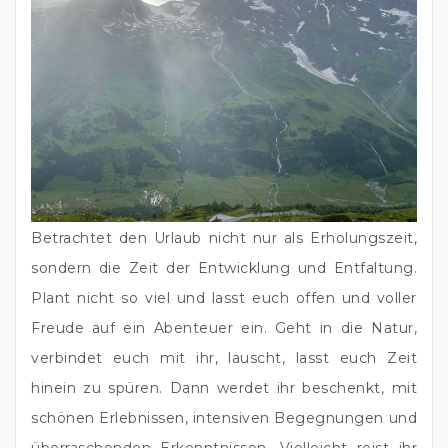
Betrachtet den Urlaub nicht nur als Erholungszeit, 
sondern die Zeit der Entwicklung und Entfaltung. 
Plant nicht so viel und lasst euch offen und voller 
Freude auf ein Abenteuer ein. Geht in die Natur, 
verbindet euch mit ihr, lauscht, lasst euch Zeit 
hinein zu spüren. Dann werdet ihr beschenkt, mit 
schönen Erlebnissen, intensiven Begegnungen und 
überraschenden Erkenntnissen. Vielleicht reist ihr 