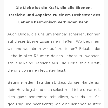
Die Liebe ist die Kraft, die alle Ebenen, 
Bereiche und Aspekte zu einem Orchester des 
Lebens harmonisch verbinden kann.
Auch Dinge, die uns unvereinbar scheinen, können 
auf dieser Ebene zusammen fließen. Wo beginnen 
wir und wo hören wir auf, zu lieben? Erlaube der 
Liebe in allen Räumen deines Lebens zu wohnen, 
schließe keine Bereiche aus. Die Liebe ist die Kraft, 
die uns von innen leuchten lässt.
Beginne jeden Tag damit, dass du die Hände auf 
dein Herz legst und dich selbst mit Liebe umarmst, 
dich ganz annimmst mit allem, was da ist. Sei 
geduldig und nachsichtig wie eine liebende Mutter 