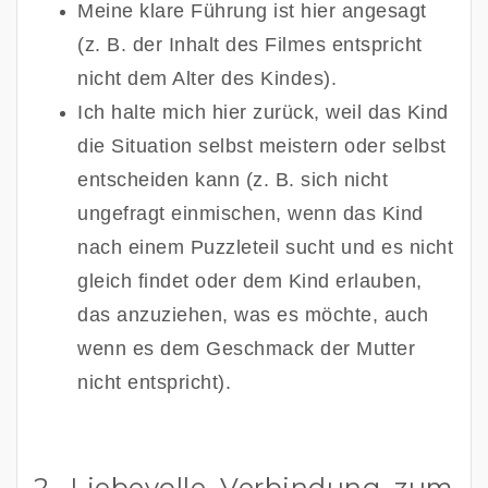
Meine klare Führung ist hier angesagt 
(z. B. der Inhalt des Filmes entspricht 
nicht dem Alter des Kindes). 
Ich halte mich hier zurück, weil das Kind 
die Situation selbst meistern oder selbst 
entscheiden kann (z. B. sich nicht 
ungefragt einmischen, wenn das Kind 
nach einem Puzzleteil sucht und es nicht 
gleich findet oder dem Kind erlauben, 
das anzuziehen, was es möchte, auch 
wenn es dem Geschmack der Mutter 
nicht entspricht).
2. Liebevolle Verbindung zum