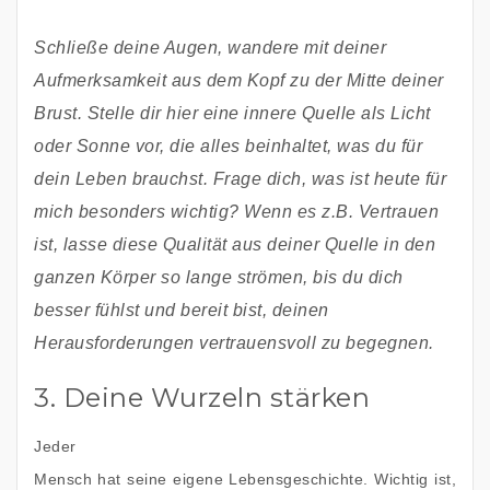
Schließe deine Augen, wandere mit deiner 
Aufmerksamkeit aus dem Kopf zu der Mitte deiner 
Brust. Stelle dir hier eine innere Quelle als Licht 
oder Sonne vor, die alles beinhaltet, was du für 
dein Leben brauchst. Frage dich, was ist heute für 
mich besonders wichtig? Wenn es z.B. Vertrauen 
ist, lasse diese Qualität aus deiner Quelle in den 
ganzen Körper so lange strömen, bis du dich 
besser fühlst und bereit bist, deinen 
Herausforderungen vertrauensvoll zu begegnen. 
3. Deine Wurzeln stärken
Jeder 
Mensch hat seine eigene Lebensgeschichte. Wichtig ist, 